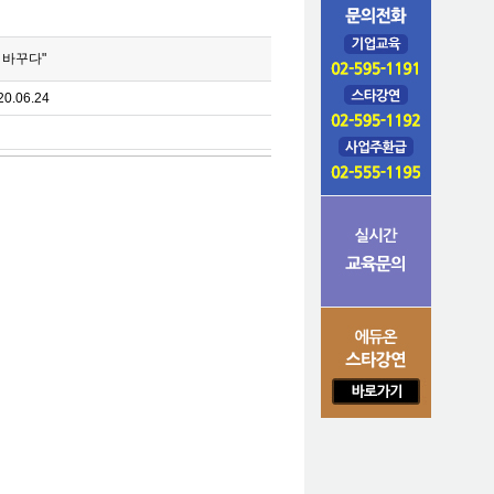
 바꾸다"
20.06.24