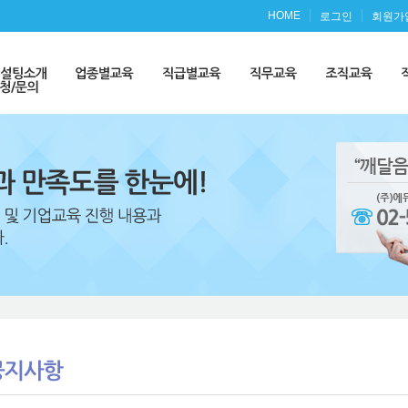
HOME
로그인
회원가